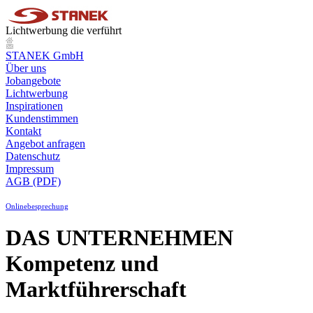
Lichtwerbung die verführt
STANEK GmbH
Über uns
Jobangebote
Lichtwerbung
Inspirationen
Kundenstimmen
Kontakt
Angebot anfragen
Datenschutz
Impressum
AGB (PDF)
Onlinebesprechung
DAS UNTERNEHMEN
Kompetenz und
Marktführerschaft