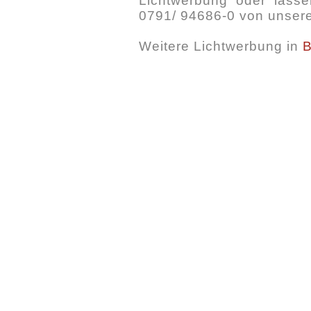
Lichtwerbung oder lassen
0791/ 94686-0 von unser
Weitere Lichtwerbung in
B