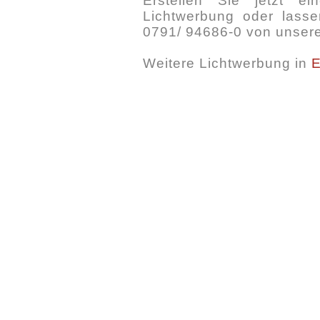
Erstellen Sie jetzt e
Lichtwerbung oder lassen
0791/ 94686-0 von unsere
Weitere Lichtwerbung in
E