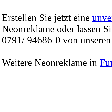
Erstellen Sie jetzt eine
unve
Neonreklame oder lassen Sie
0791/ 94686-0 von unseren 
Weitere Neonreklame in
Fu