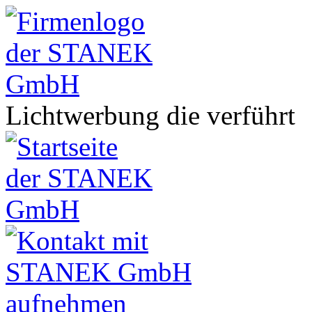
Lichtwerbung die verführt